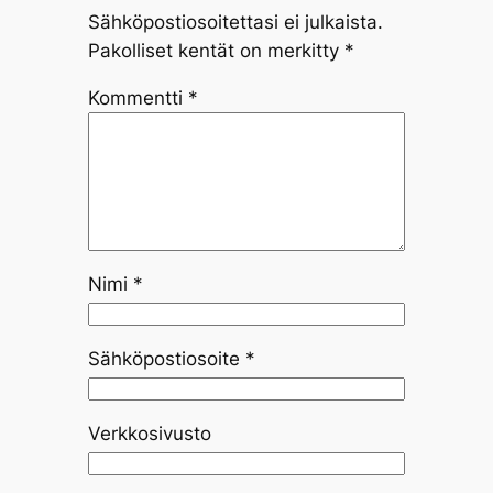
Sähköpostiosoitettasi ei julkaista.
Pakolliset kentät on merkitty
*
Kommentti
*
Nimi
*
Sähköpostiosoite
*
Verkkosivusto