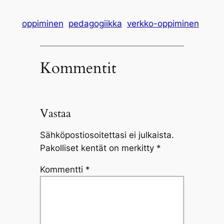
oppiminen
pedagogiikka
verkko-oppiminen
Kommentit
Vastaa
Sähköpostiosoitettasi ei julkaista.
Pakolliset kentät on merkitty
*
Kommentti
*