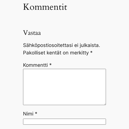
Kommentit
Vastaa
Sähköpostiosoitettasi ei julkaista.
Pakolliset kentät on merkitty
*
Kommentti
*
Nimi
*