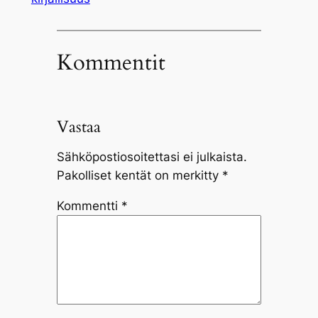
Kommentit
Vastaa
Sähköpostiosoitettasi ei julkaista.
Pakolliset kentät on merkitty
*
Kommentti
*