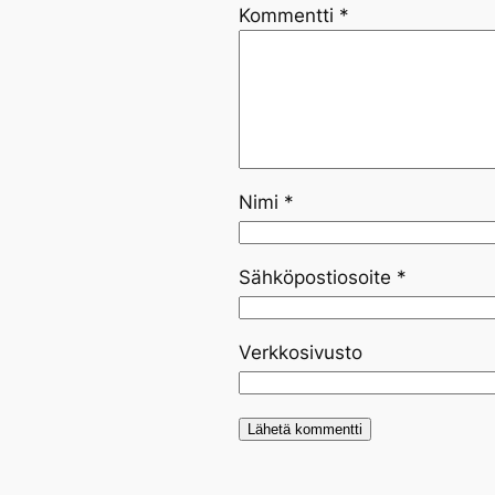
Kommentti
*
Nimi
*
Sähköpostiosoite
*
Verkkosivusto