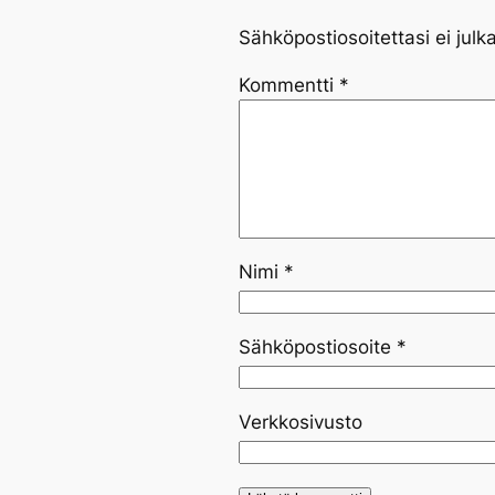
Sähköpostiosoitettasi ei julka
Kommentti
*
Nimi
*
Sähköpostiosoite
*
Verkkosivusto