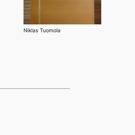
Niklas Tuomola