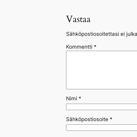
Vastaa
Sähköpostiosoitettasi ei julka
Kommentti
*
Nimi
*
Sähköpostiosoite
*