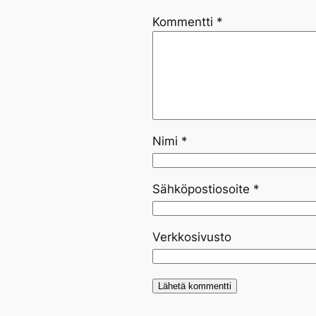
Kommentti
*
Nimi
*
Sähköpostiosoite
*
Verkkosivusto